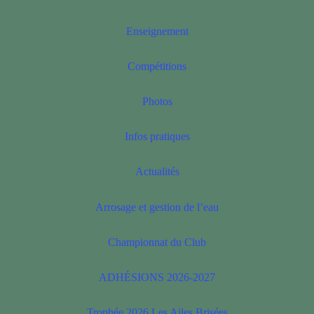
Enseignement
Compétitions
Photos
Infos pratiques
Actualités
Arrosage et gestion de l’eau
Championnat du Club
ADHÉSIONS 2026-2027
Trophée 2026 Les Ailes Brisées