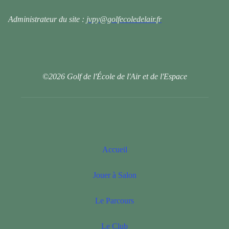
Administrateur du site :
jvpy@golfecoledelair.fr
©2026 Golf de l'École de l'Air et de l'Espace
Accueil
Jouer à Salon
Le Parcours
Le Club