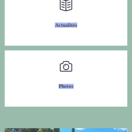
Actualités
Photos