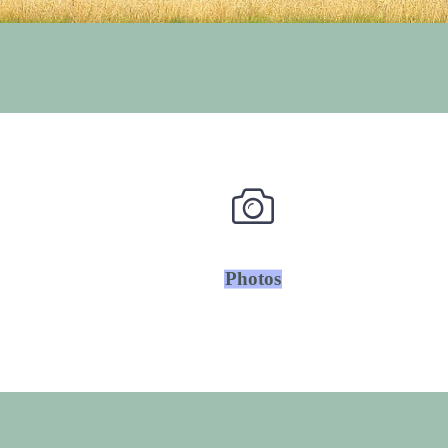
Photos