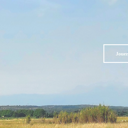
Jouer