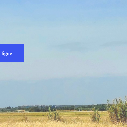
 ligne