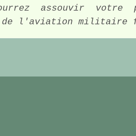
urrez assouvir votre p
 de l'aviation militaire 