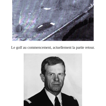
Le golf au commencement, actuellement la partie retour.