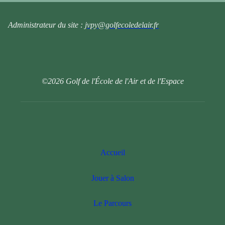
Administrateur du site :
jvpy@golfecoledelair.fr
©2026 Golf de l'École de l'Air et de l'Espace
Accueil
Jouer à Salon
Le Parcours