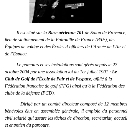
Il est situé sur la
Base aérienne 701
de Salon de Provence,
lieu de stationnement de la Patrouille de France (PAF), des
Équipes de voltige et des Écoles d’officiers de l’Armée de l’Air et
de l’Espace.
Le parcours et ses installations sont gérés depuis le 27
octobre 2004 par une association loi du 1er juillet 1901 :
Le
Club de Golf de l’École de l’air et de l’espace
,
affilié à la
Fédération française de golf (FFG) ainsi qu’à la Fédération des
clubs de la défense (FCD).
Dirigé par un comité directeur composé de 12 membres
bénévoles
élus en assemblée générale, il emploie du personnel
civil salarié qui assure les tâches de direction, secrétariat, accueil
et entretien du parcours.