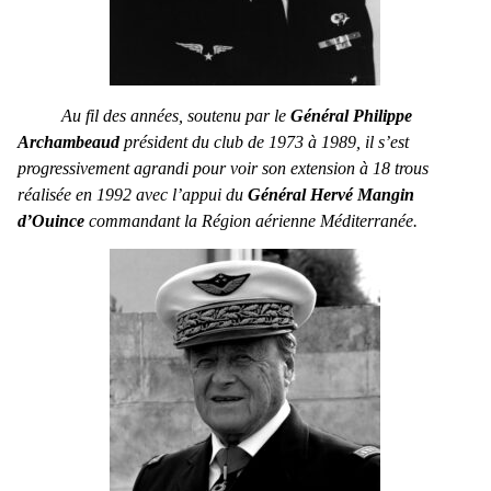
Au fil des années, soutenu par le
Général Philippe
Archambeaud
président du club de 1973 à 1989, il s’est
progressivement agrandi pour voir son extension à 18 trous
réalisée en 1992 avec l’appui du
Général Hervé Mangin
d’Ouince
commandant la Région aérienne Méditerranée.