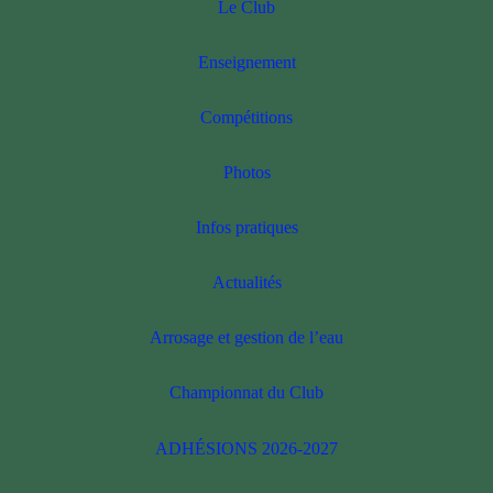
Le Club
Enseignement
Compétitions
Photos
Infos pratiques
Actualités
Arrosage et gestion de l’eau
Championnat du Club
ADHÉSIONS 2026-2027