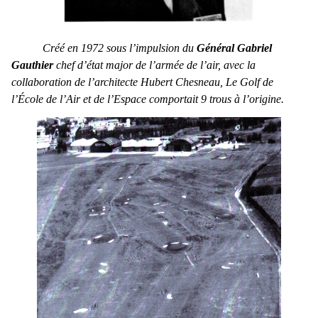
Créé en 1972 sous l’impulsion du
Général Gabriel
Gauthier
chef d’état major de l’armée de l’air, avec la
collaboration de l’architecte Hubert Chesneau, Le Golf de
l’École de l’Air et de l’Espace comportait 9 trous à l’origine.