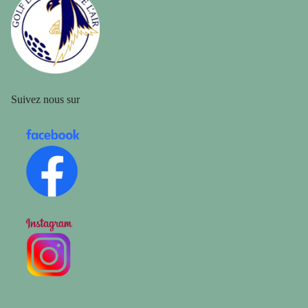
Suivez nous sur