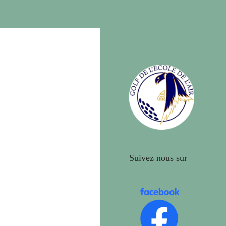
Suivez nous sur