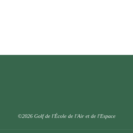
©2026 Golf de l'École de l'Air et de l'Espace