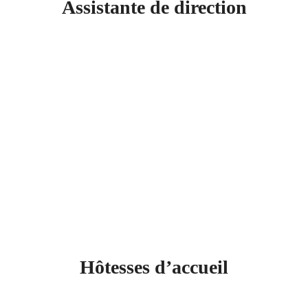
Assistante de direction
Hôtesses d’accueil