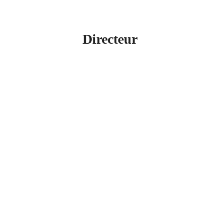
Directeur