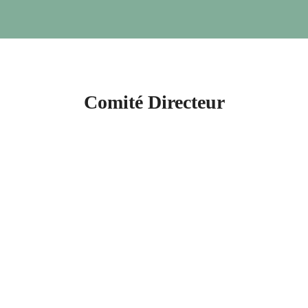
Comité Directeur