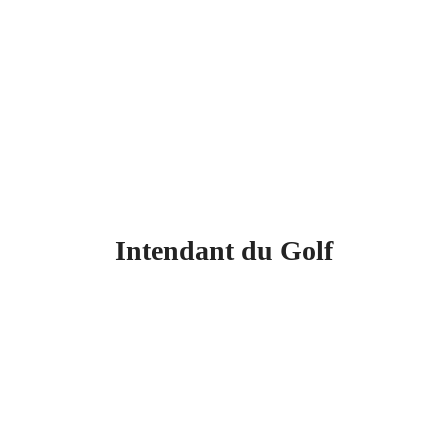
Intendant du Golf