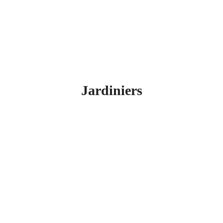
Jardiniers