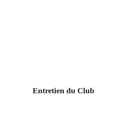
Entretien du Club