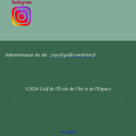
Administrateur du site :
jvpy@golfecoledelair.fr
©2026 Golf de l'École de l'Air et de l'Espace
Accueil