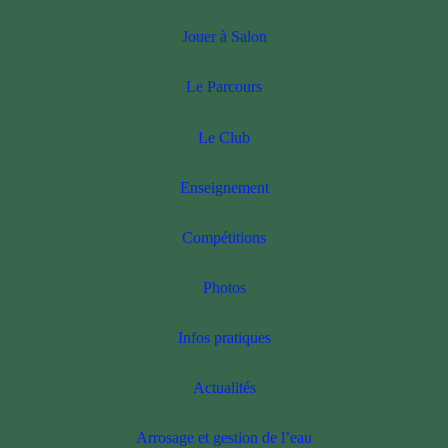
Jouer à Salon
Le Parcours
Le Club
Enseignement
Compétitions
Photos
Infos pratiques
Actualités
Arrosage et gestion de l’eau