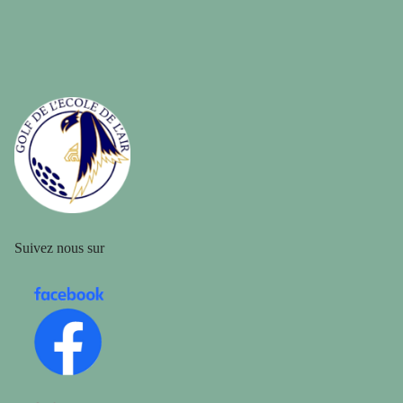
Suivez nous sur