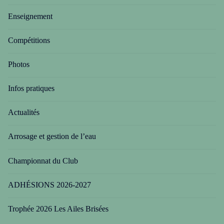
Enseignement
Compétitions
Photos
Infos pratiques
Actualités
Arrosage et gestion de l’eau
Championnat du Club
ADHÉSIONS 2026-2027
Trophée 2026 Les Ailes Brisées