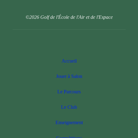
©2026 Golf de l'École de l'Air et de l'Espace
Accueil
Jouer à Salon
Le Parcours
Le Club
Enseignement