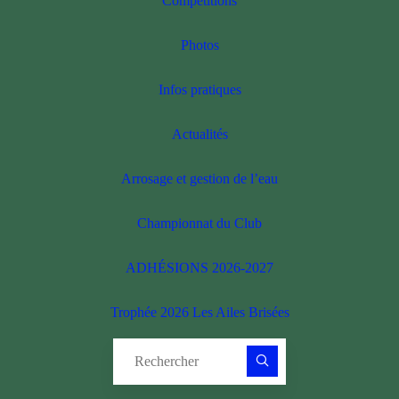
Compétitions
Photos
Infos pratiques
Actualités
Arrosage et gestion de l’eau
Championnat du Club
ADHÉSIONS 2026-2027
Trophée 2026 Les Ailes Brisées
Recherche pour :