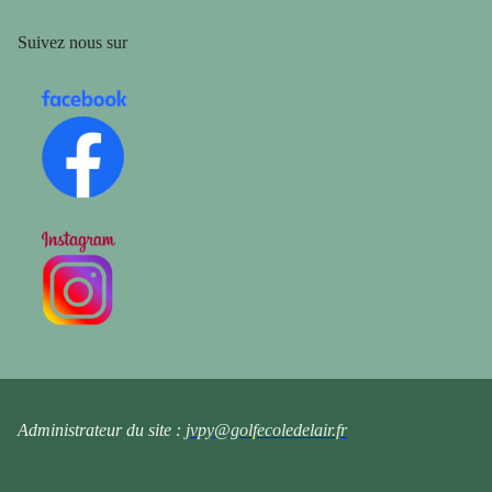
Suivez nous sur
Administrateur du site :
jvpy@golfecoledelair.fr