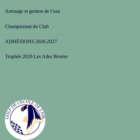
Arrosage et gestion de l’eau
Championnat du Club
ADHÉSIONS 2026-2027
Trophée 2026 Les Ailes Brisées