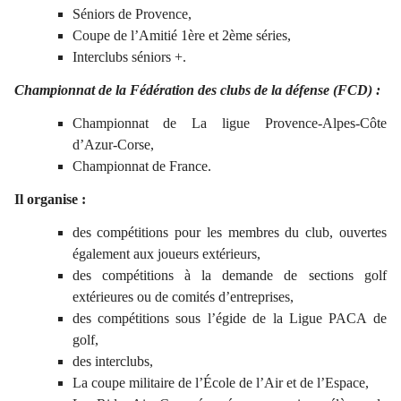
Séniors de Provence,
Coupe de l’Amitié 1ère et 2ème séries,
Interclubs séniors +.
Championnat de la Fédération des clubs de la défense (FCD) :
Championnat de La ligue Provence-Alpes-Côte
d’Azur-Corse,
Championnat de France.
Il organise :
des compétitions pour les membres du club, ouvertes
également aux joueurs extérieurs,
des compétitions à la demande de sections golf
extérieures ou de comités d’entreprises,
des compétitions sous l’égide de la Ligue PACA de
golf,
des interclubs,
La coupe militaire de l’École de l’Air et de l’Espace,