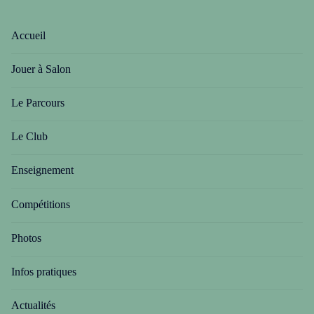
Accueil
Jouer à Salon
Le Parcours
Le Club
Enseignement
Compétitions
Photos
Infos pratiques
Actualités