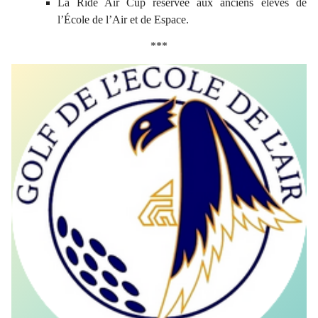
La Ride Air Cup réservée aux anciens élèves de
l’École de l’Air et de Espace.
***