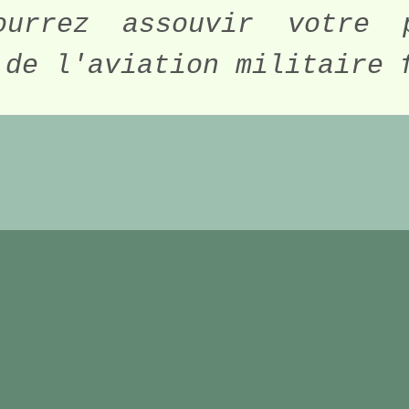
urrez assouvir votre p
 de l'aviation militaire 