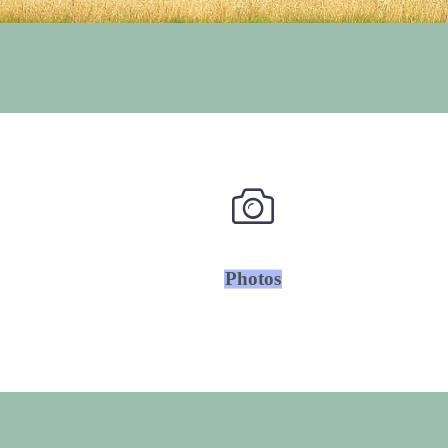
Photos