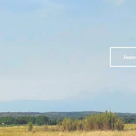
Jouer