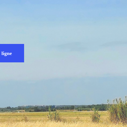
 ligne