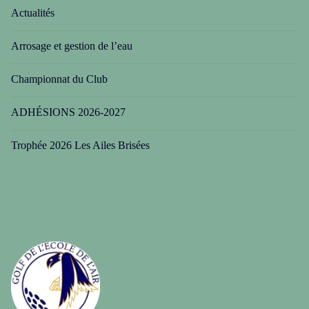
Actualités
Arrosage et gestion de l’eau
Championnat du Club
ADHÉSIONS 2026-2027
Trophée 2026 Les Ailes Brisées