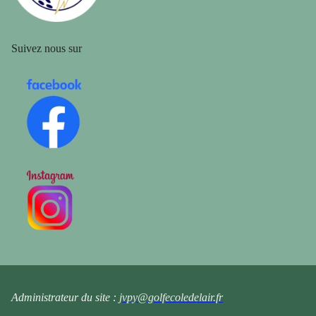
Suivez nous sur
Administrateur du site :
jvpy@golfecoledelair.fr