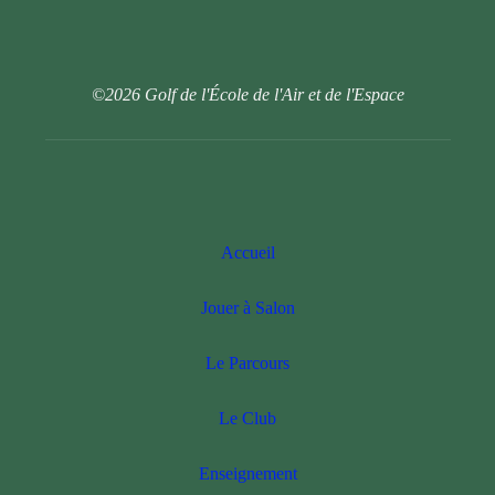
©2026 Golf de l'École de l'Air et de l'Espace
Accueil
Jouer à Salon
Le Parcours
Le Club
Enseignement