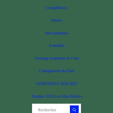
Compétitions
Photos
Infos pratiques
Actualités
Arrosage et gestion de l’eau
Championnat du Club
ADHÉSIONS 2026-2027
Trophée 2026 Les Ailes Brisées
Recherche pour :