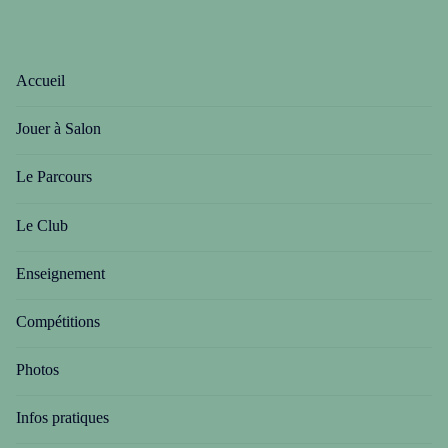
Accueil
Jouer à Salon
Le Parcours
Le Club
Enseignement
Compétitions
Photos
Infos pratiques