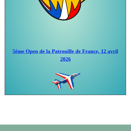
5ème Open de la Patrouille de France, 12 avril
2026