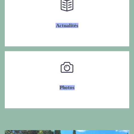
Actualités
Photos