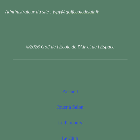
Administrateur du site :
jvpy@golfecoledelair.fr
©2026 Golf de l'École de l'Air et de l'Espace
Accueil
Jouer à Salon
Le Parcours
Le Club