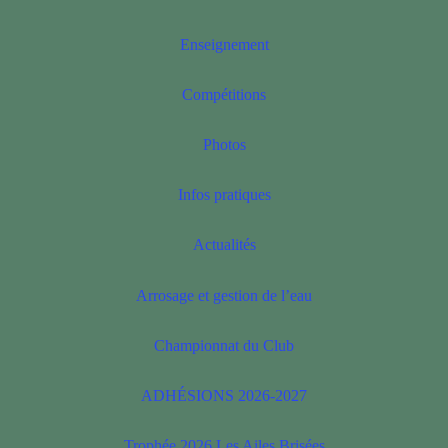
Enseignement
Compétitions
Photos
Infos pratiques
Actualités
Arrosage et gestion de l’eau
Championnat du Club
ADHÉSIONS 2026-2027
Trophée 2026 Les Ailes Brisées