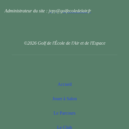
Administrateur du site :
jvpy@golfecoledelair.fr
©2026 Golf de l'École de l'Air et de l'Espace
Accueil
Jouer à Salon
Le Parcours
Le Club