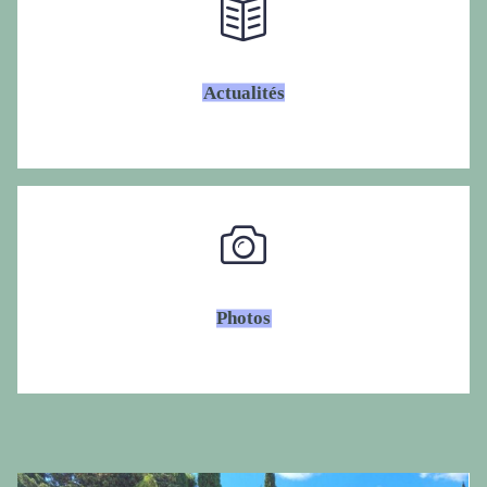
Actualités
Photos