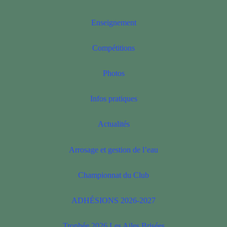
Enseignement
Compétitions
Photos
Infos pratiques
Actualités
Arrosage et gestion de l’eau
Championnat du Club
ADHÉSIONS 2026-2027
Trophée 2026 Les Ailes Brisées