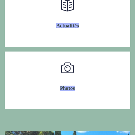
Actualités
Photos