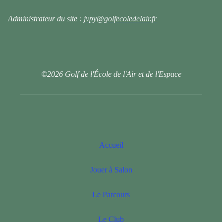
Administrateur du site :
jvpy@golfecoledelair.fr
©2026 Golf de l'École de l'Air et de l'Espace
Accueil
Jouer à Salon
Le Parcours
Le Club