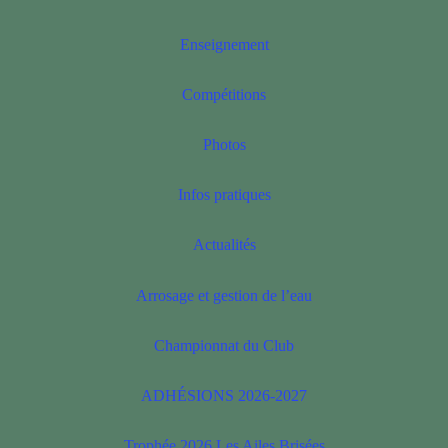
Enseignement
Compétitions
Photos
Infos pratiques
Actualités
Arrosage et gestion de l’eau
Championnat du Club
ADHÉSIONS 2026-2027
Trophée 2026 Les Ailes Brisées