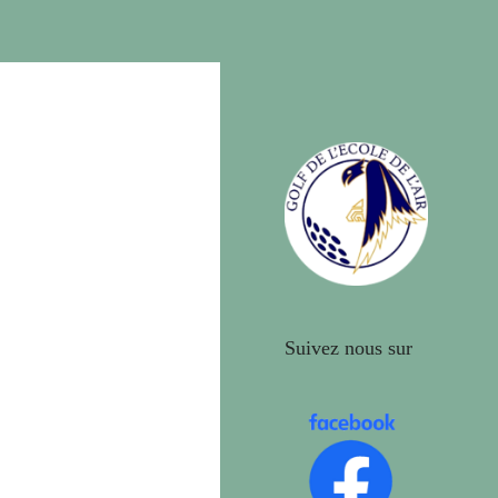
Suivez nous sur