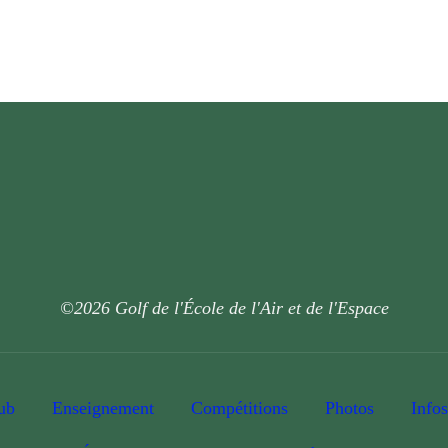
©2026 Golf de l'École de l'Air et de l'Espace
ub
Enseignement
Compétitions
Photos
Infos