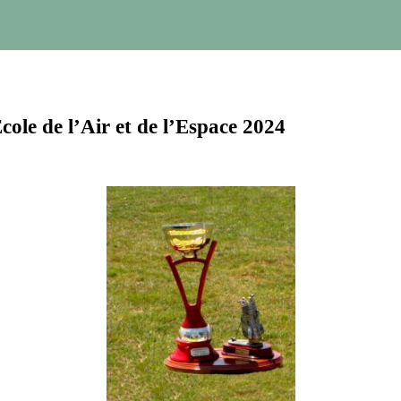
cole de l’Air et de l’Espace 2024
*