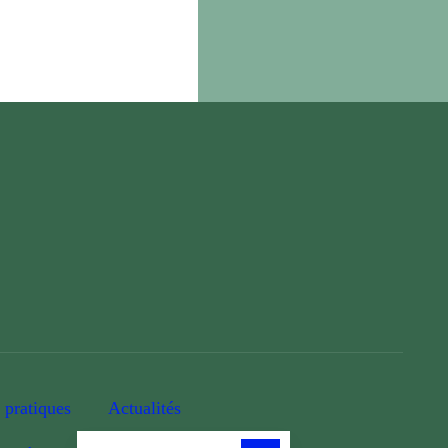
 pratiques
Actualités